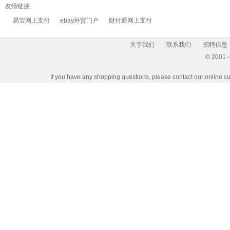
友情链接
易宝网上支付
ebay外贸门户
财付通网上支付
关于我们
联系我们
招聘信息
© 2001～2
If you have any shopping questions, please contact our 