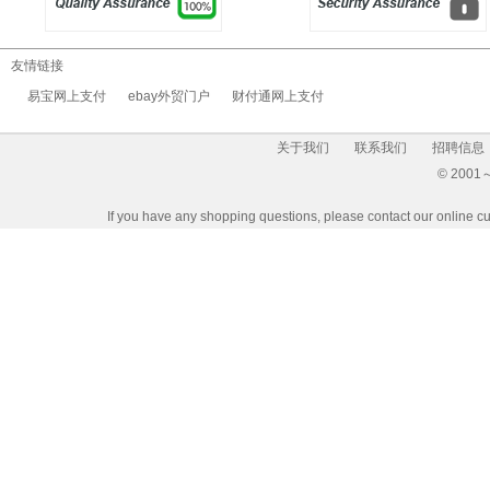
友情链接
易宝网上支付
ebay外贸门户
财付通网上支付
关于我们
联系我们
招聘信息
© 2001～2
If you have any shopping questions, please contact our 